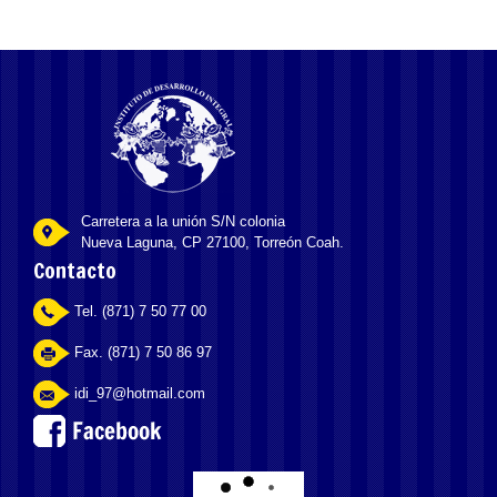
Carretera a la unión S/N colonia
Nueva Laguna, CP 27100, Torreón Coah.
Contacto
Tel. (871) 7 50 77 00
Fax. (871) 7 50 86 97
idi_97@hotmail.com