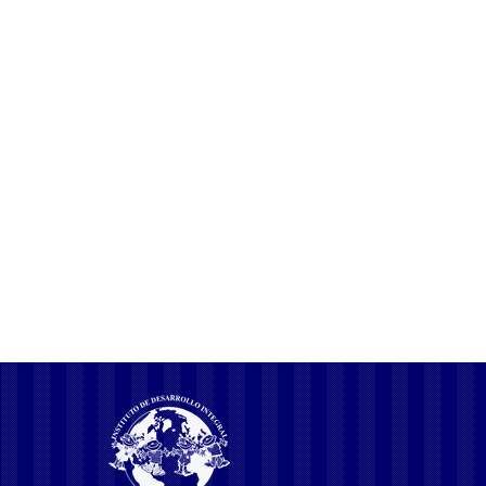
COMPARTIR ESTA PUBLICACION
Nove Casino 2026 Jak se změní svět
online hazardních her
Legální sázkové kanceláře v České republice Vše, co
potřebujete vědět 1146811083