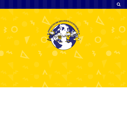
Legální online casina Forbes Vše, co
potřebujete vědět
2 julio, 2026
slotcasinos2077