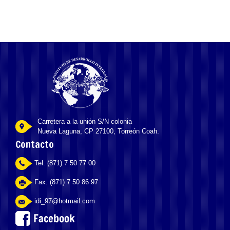
Carretera a la unión S/N colonia
Nueva Laguna, CP 27100, Torreón Coah.
Contacto
Tel. (871) 7 50 77 00
Fax. (871) 7 50 86 97
idi_97@hotmail.com