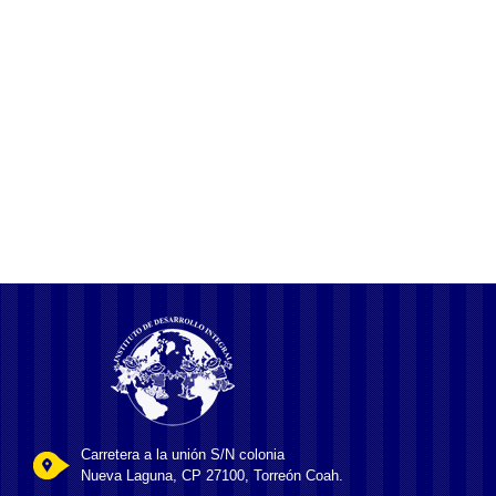
Mostbet вход на официальный сайт
Мостбет.3214
Impulsando el Crecimiento Económico con
Innovaciones Financieras
Carretera a la unión S/N colonia
Nueva Laguna, CP 27100, Torreón Coah.