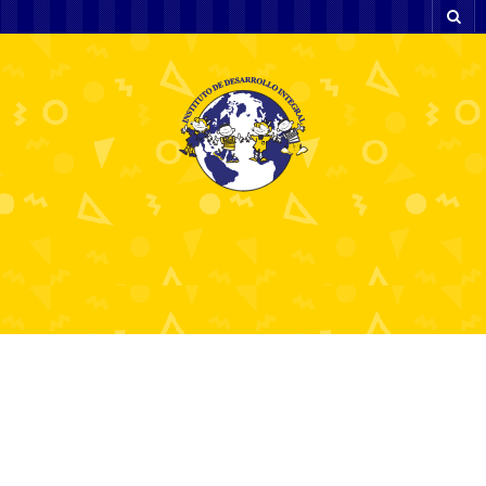
Ini 10 Hal yang Harus Anda Ketahui
Tentang Judi Slot
29 diciembre, 2024
casino-online