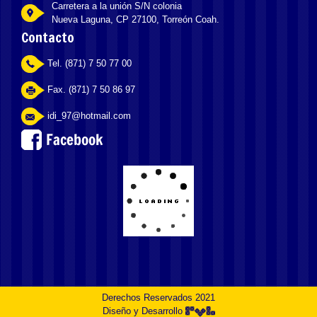
Carretera a la unión S/N colonia
Nueva Laguna, CP 27100, Torreón Coah.
Contacto
Tel. (871) 7 50 77 00
Fax. (871) 7 50 86 97
idi_97@hotmail.com
Derechos Reservados 2021
Diseño y Desarrollo