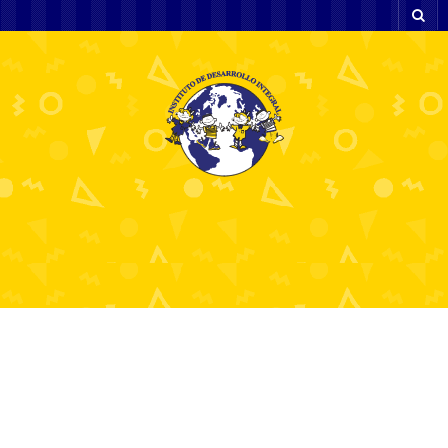
How to Register at FatBet Casino A
Comprehensive Guide
2 julio, 2026
casinobest20725