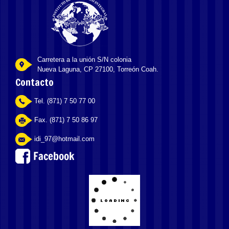
Carretera a la unión S/N colonia
Nueva Laguna, CP 27100, Torreón Coah.
Contacto
Tel. (871) 7 50 77 00
Fax. (871) 7 50 86 97
idi_97@hotmail.com