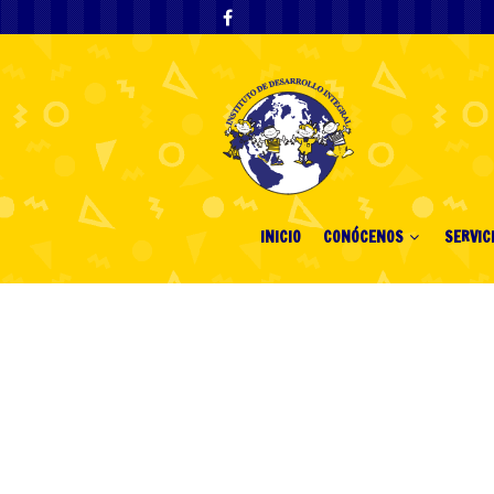
INICIO
CONÓCENOS
SERVIC
Golden Genie C
Exciting Onlin