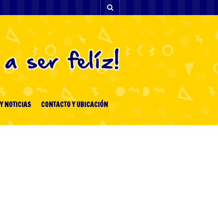
Y NOTICIAS
CONTACTO Y UBICACIÓN
ENTRADAS RECIENTES