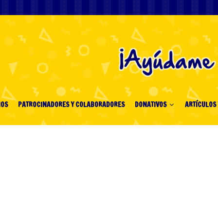
IOS
PATROCINADORES Y COLABORADORES
DONATIVOS
ARTÍCULOS 