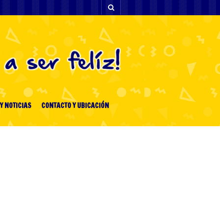
Y NOTICIAS
CONTACTO Y UBICACIÓN
ENTRADAS RECIENTES