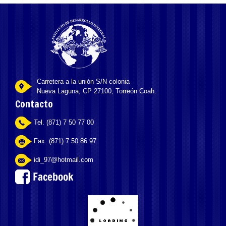
Carretera a la unión S/N colonia
Nueva Laguna, CP 27100, Torreón Coah.
Contacto
Tel. (871) 7 50 77 00
Fax. (871) 7 50 86 97
idi_97@hotmail.com