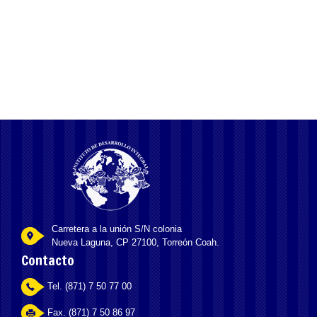
Exploring Live Casinos Not on Gamstop -458957074
Carretera a la unión S/N colonia
Nueva Laguna, CP 27100, Torreón Coah.
Contacto
Tel. (871) 7 50 77 00
Fax. (871) 7 50 86 97