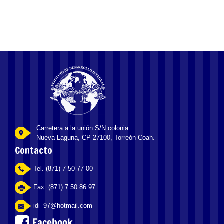
Carretera a la unión S/N colonia
Nueva Laguna, CP 27100, Torreón Coah.
Contacto
Tel. (871) 7 50 77 00
Fax. (871) 7 50 86 97
idi_97@hotmail.com