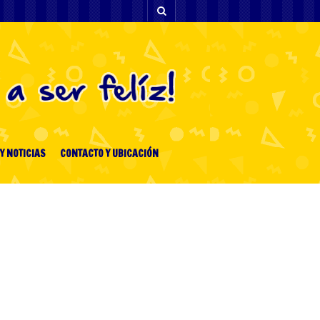
Y NOTICIAS
CONTACTO Y UBICACIÓN
ENTRADAS RECIENTES