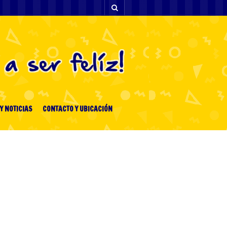
Y NOTICIAS
CONTACTO Y UBICACIÓN
ENTRADAS RECIENTES