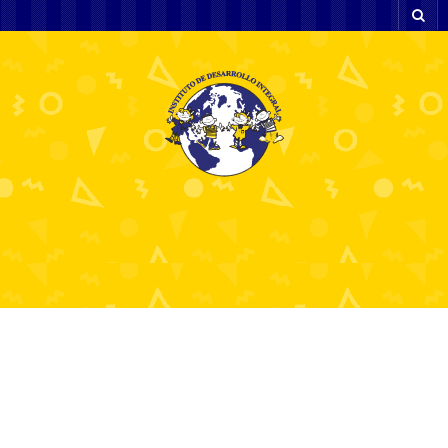
Discover the SpinDog Casino App Your
Ultimate Gaming Experience
9 julio, 2026
slotcasinogame90713