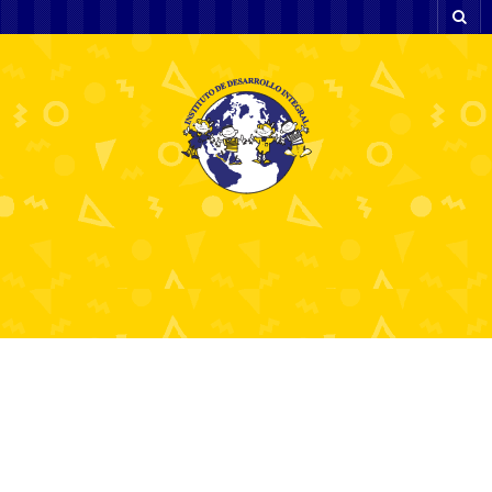
Discover the Excitement with Spins
Heaven Casino Mobile App
9 julio, 2026
Sin categoría