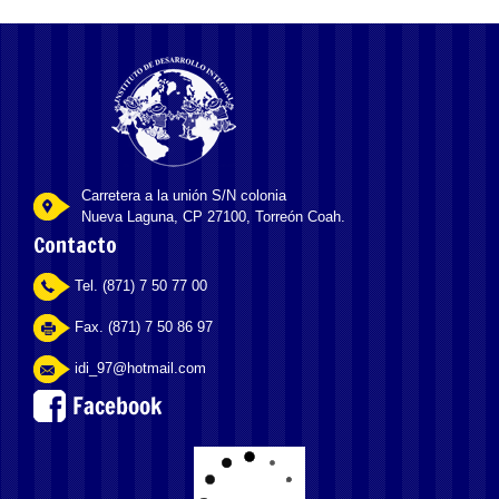
Carretera a la unión S/N colonia
Nueva Laguna, CP 27100, Torreón Coah.
Contacto
Tel. (871) 7 50 77 00
Fax. (871) 7 50 86 97
idi_97@hotmail.com