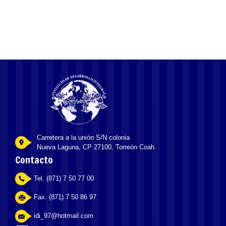
Carretera a la unión S/N colonia
Nueva Laguna, CP 27100, Torreón Coah.
Contacto
Tel. (871) 7 50 77 00
Fax. (871) 7 50 86 97
idi_97@hotmail.com