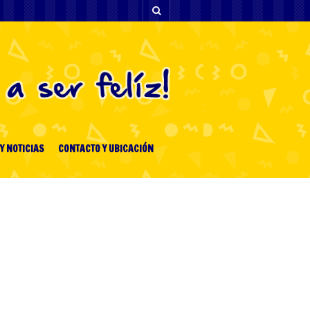
Y NOTICIAS
CONTACTO Y UBICACIÓN
ENTRADAS RECIENTES