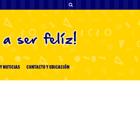
Y NOTICIAS
CONTACTO Y UBICACIÓN
ENTRADAS RECIENTES