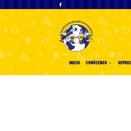
INICIO
CONÓCENOS
SERVIC
Casushi Casino
Themed Slot Jo
Aftertaste