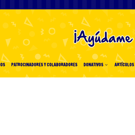
IOS
PATROCINADORES Y COLABORADORES
DONATIVOS
ARTÍCULOS 
: Why the Sushi-
int Leaves a Sour