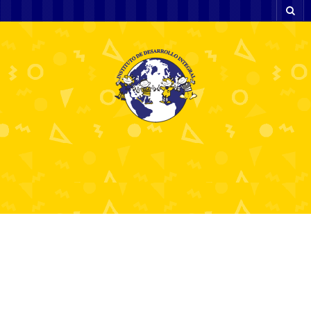
Casino Uden ROFUS med MitID – Find
Dine Favoritter
8 julio, 2026
onlinecasinogame80717