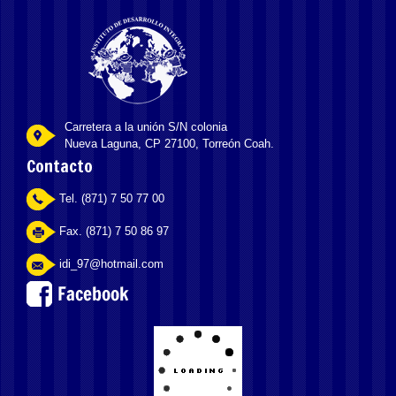
Carretera a la unión S/N colonia
Nueva Laguna, CP 27100, Torreón Coah.
Contacto
Tel. (871) 7 50 77 00
Fax. (871) 7 50 86 97
idi_97@hotmail.com