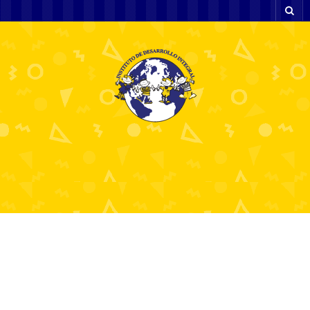
Casino Lady Linda UK Your Ultimate
Gambling Experience
9 julio, 2026
casinobest90733