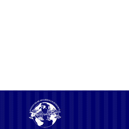
axtaran iştirakçılar üçün vacib olacaqdır.
COMPARTIR ESTA PUBLICACION
Ozwin Casino Australia Bonus Offers.844
1win Azrbaycan bukmeker v kazino.192