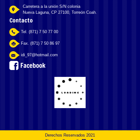
Carretera a la unión S/N colonia
Nueva Laguna, CP 27100, Torreón Coah.
Contacto
Tel. (871) 7 50 77 00
Fax. (871) 7 50 86 97
idi_97@hotmail.com
Derechos Reservados 2021