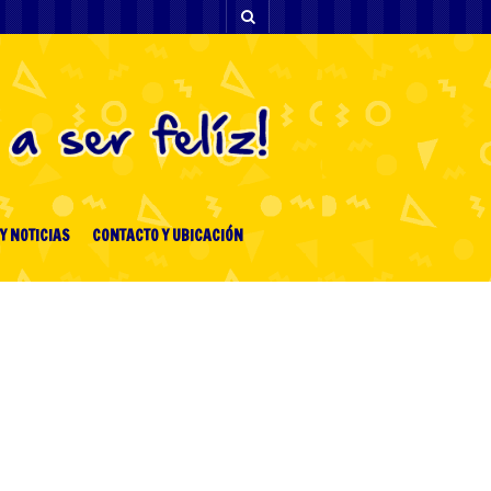
Y NOTICIAS
CONTACTO Y UBICACIÓN
ENTRADAS RECIENTES