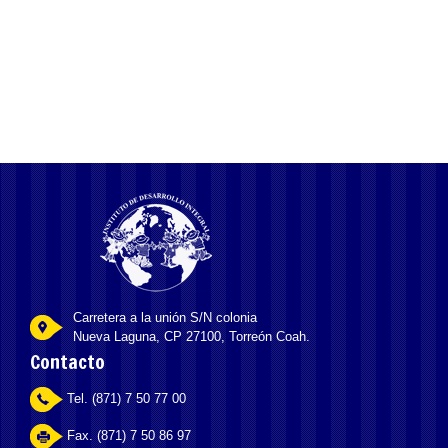
Professionelles Ghostwriting für wissenschaftliche
Arbeiten
Carretera a la unión S/N colonia
Nueva Laguna, CP 27100, Torreón Coah.
Contacto
Tel. (871) 7 50 77 00
Fax. (871) 7 50 86 97