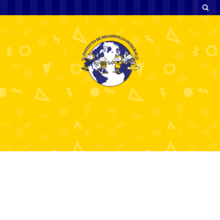
Бонусы казино Аркада, промо,
турниры
21 noviembre, 2024
Казино