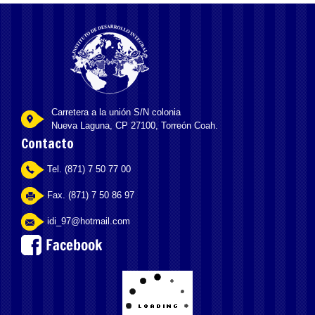
Carretera a la unión S/N colonia
Nueva Laguna, CP 27100, Torreón Coah.
Contacto
Tel. (871) 7 50 77 00
Fax. (871) 7 50 86 97
idi_97@hotmail.com