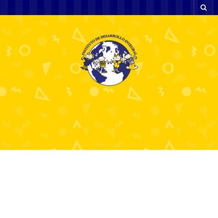
Betkanyon türk casino siteleri
24 mayo, 2024
processed