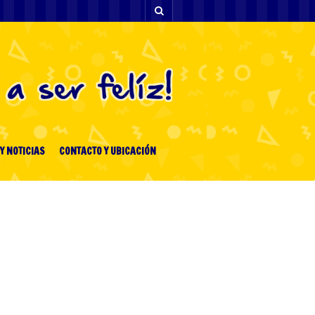
Y NOTICIAS
CONTACTO Y UBICACIÓN
ENTRADAS RECIENTES