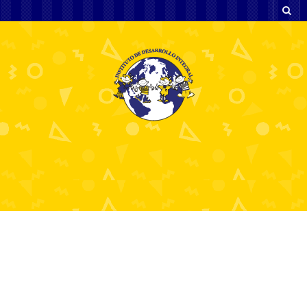
Azərbaycanda idman mərcinin
yüksəlişi: 1xbetaze.com ilə tanışlıq
3 julio, 2026
Sin categoría