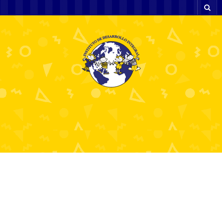
AРКАДА Казино официальный
сайт | ARKADA Casino зеркало
26 noviembre, 2024
Казино