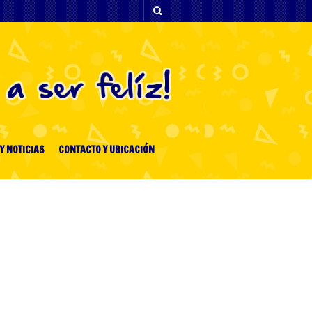
Y NOTICIAS
CONTACTO Y UBICACIÓN
ENTRADAS RECIENTES