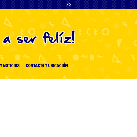
Y NOTICIAS
CONTACTO Y UBICACIÓN
ENTRADAS RECIENTES