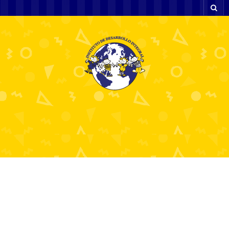
1xbet Portugal A Complete Guide to
Online Betting -255346198
8 julio, 2026
1xbetpt80715