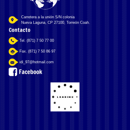
Carretera a la unión S/N colonia
Nueva Laguna, CP 27100, Torreón Coah.
Contacto
Tel. (871) 7 50 77 00
Fax. (871) 7 50 86 97
idi_97@hotmail.com