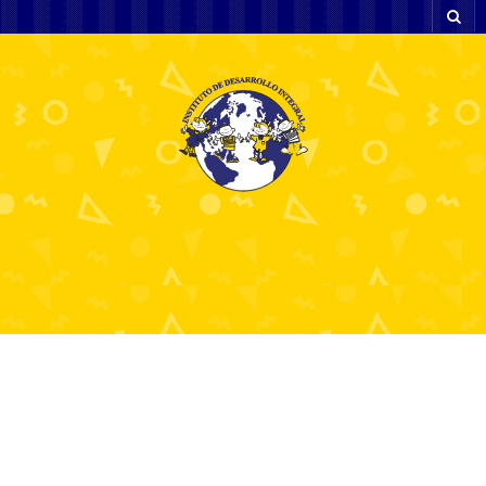
1xbet Кыргызстан Всё о ставках и
бонусах -155874980
6 julio, 2026
kg-1xbetapp1