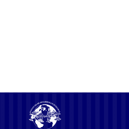
COMPARTIR ESTA PUBLICACION
1win официальный сайт букмекера
Обзор и зеркало для входа.3041 (2)
Ozwin Casino Australia Bonus Offers.844