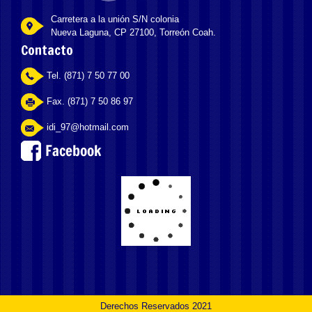
Carretera a la unión S/N colonia
Nueva Laguna, CP 27100, Torreón Coah.
Contacto
Tel. (871) 7 50 77 00
Fax. (871) 7 50 86 97
idi_97@hotmail.com
Derechos Reservados 2021