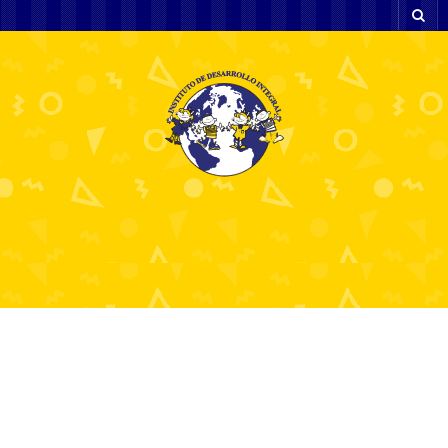
1win зеркало сайта букмекерской
конторы 1вин.3086 (2)
10 septiembre, 2025
News