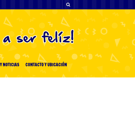
Y NOTICIAS
CONTACTO Y UBICACIÓN
ENTRADAS RECIENTES