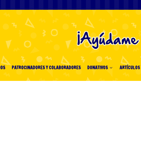
IOS
PATROCINADORES Y COLABORADORES
DONATIVOS
ARTÍCULOS 
tting and Casino
 India