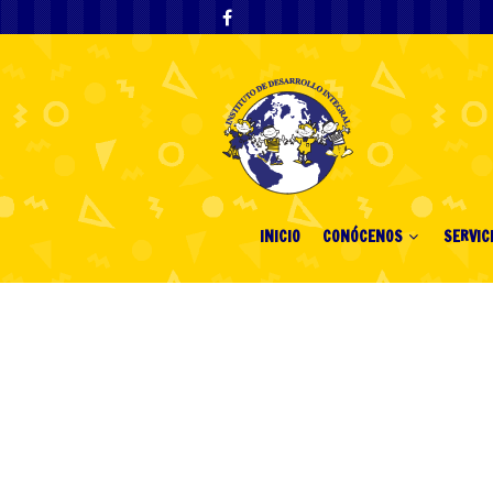
INICIO
CONÓCENOS
SERVIC
18 Best Crypto
Canada 2026 2
casino