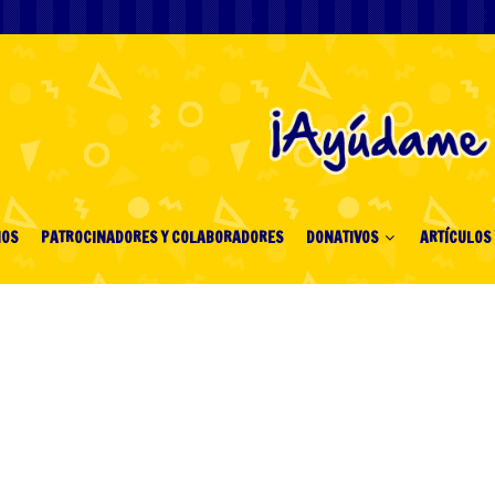
IOS
PATROCINADORES Y COLABORADORES
DONATIVOS
ARTÍCULOS 
 & Bitcoin Casinos in
022-11-27 Rainbet