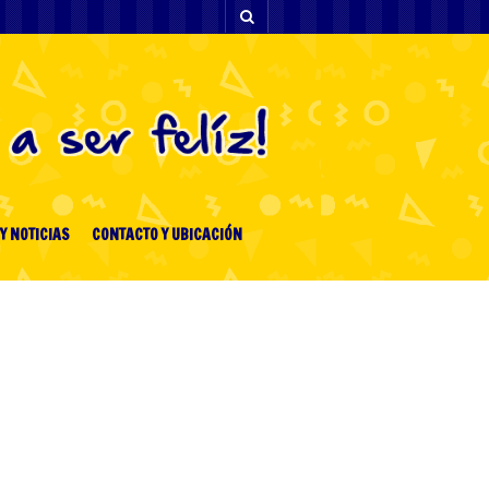
Y NOTICIAS
CONTACTO Y UBICACIÓN
ENTRADAS RECIENTES