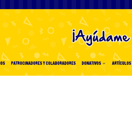
IOS
PATROCINADORES Y COLABORADORES
DONATIVOS
ARTÍCULOS 
of Casino Gaming: From
Online