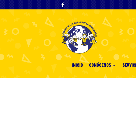
INICIO
CONÓCENOS
SERVIC
The Evolution 
Traditional to 