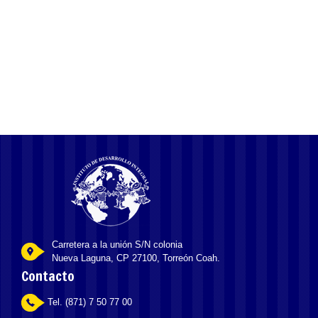
เปิดให้ผู้ใช้งานสามารถวางเดิมพันผลการแข่งขันฟุตบอลได้แบบเรียล
ไทม์ โดยมีตัวเลือกการแทงที่หลากหลาย เช่น – การแทงแบบบอลเดี่ยว
–
Carretera a la unión S/N colonia
Nueva Laguna, CP 27100, Torreón Coah.
Contacto
Tel. (871) 7 50 77 00