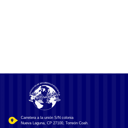
Mother your children are like birds
Mobile Gambling in the UK: Trends, Laws, and Future
Prospects
Carretera a la unión S/N colonia
Nueva Laguna, CP 27100, Torreón Coah.