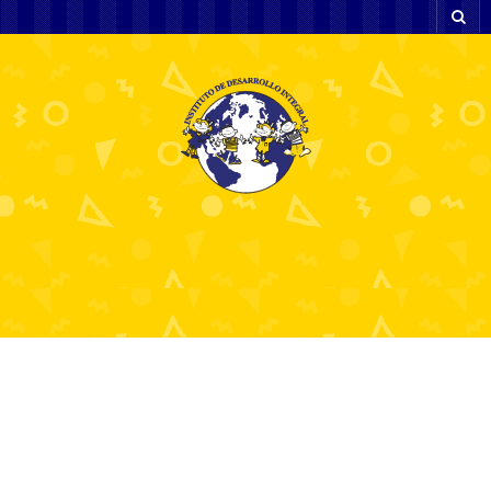
скачать Melbet
3 julio, 2026
Sin categoría