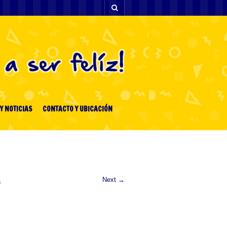
Y NOTICIAS
CONTACTO Y UBICACIÓN
Next →
a