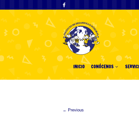
INICIO
CONÓCENOS
SERVIC
← Previous