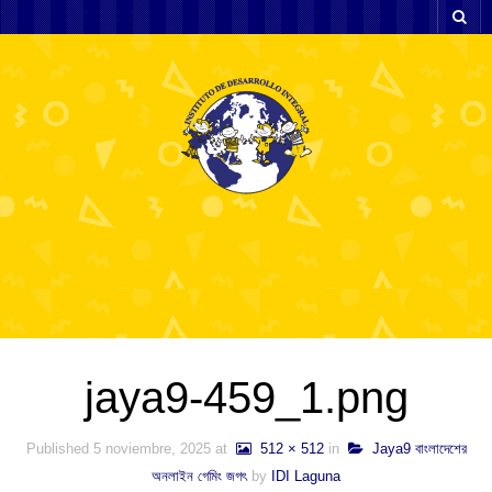
jaya9-459_1.png
Published
5 noviembre, 2025
at
512 × 512
in
Jaya9 বাংলাদেশের
অনলাইন গেমিং জগৎ
by
IDI Laguna