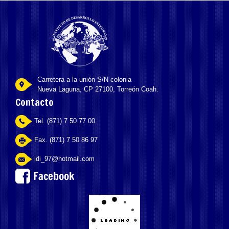
Carretera a la unión S/N colonia
Nueva Laguna, CP 27100, Torreón Coah.
Contacto
Tel. (871) 7 50 77 00
Fax. (871) 7 50 86 97
idi_97@hotmail.com