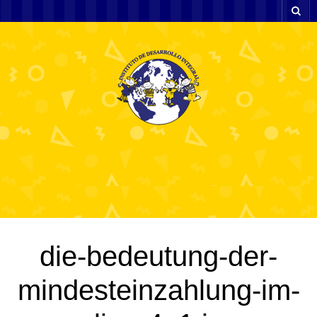
die-bedeutung-der-
mindesteinzahlung-im-