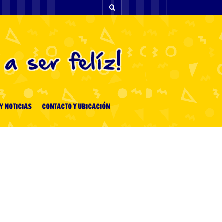
Y NOTICIAS
CONTACTO Y UBICACIÓN
ENTRADAS RECIENTES