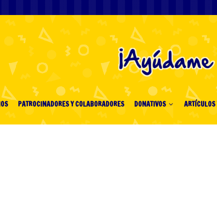
IOS
PATROCINADORES Y COLABORADORES
DONATIVOS
ARTÍCULOS 
"
วามสุขของคนรักการ