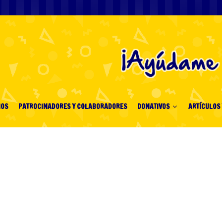
IOS
PATROCINADORES Y COLABORADORES
DONATIVOS
ARTÍCULOS 
่นหวยออนไลน์
"
ยออนไลน์: ความสะดวก