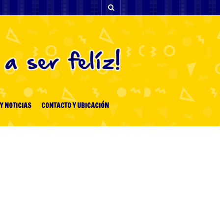
Y NOTICIAS
CONTACTO Y UBICACIÓN
ENTRADAS RECIENTES