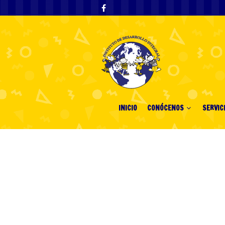
INICIO
CONÓCENOS
SERVIC
Tag Archives: "
สมัครเล
สมัครเล่นหว