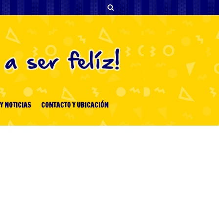
Y NOTICIAS
CONTACTO Y UBICACIÓN
ENTRADAS RECIENTES